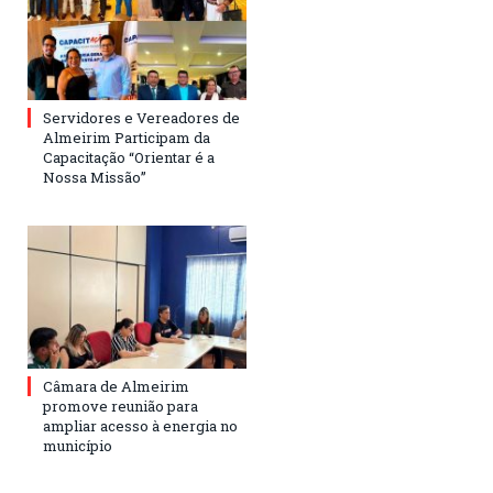
Servidores e Vereadores de
Almeirim Participam da
Capacitação “Orientar é a
Nossa Missão”
Câmara de Almeirim
promove reunião para
ampliar acesso à energia no
município