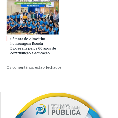
Câmara de Almeirim
homenageia Escola
Diocesana pelos 66 anos de
contribuição à educação
Os comentários estão fechados.