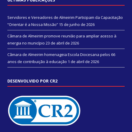
Servidores e Vereadores de Almeirim Participam da Capacitação
“Orientar é a Nossa Missão”
15 de junho de 2026
Câmara de Almeirim promove reunião para ampliar acesso à
energia no município
23 de abril de 2026
Câmara de Almeirim homenageia Escola Diocesana pelos 66
anos de contribuição à educação
1 de abril de 2026
DESENVOLVIDO POR CR2