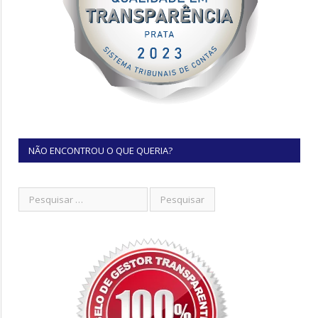
NÃO ENCONTROU O QUE QUERIA?