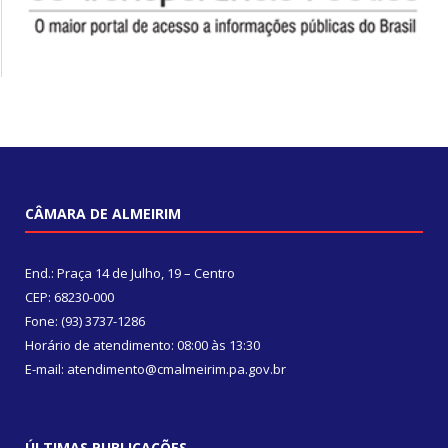
CÂMARA DE ALMEIRIM
End.: Praça 14 de Julho, 19 – Centro
CEP: 68230-000
Fone: (93) 3737-1286
Horário de atendimento: 08:00 às 13:30
E-mail: atendimento@cmalmeirim.pa.gov.br
ÚLTIMAS PUBLICAÇÕES