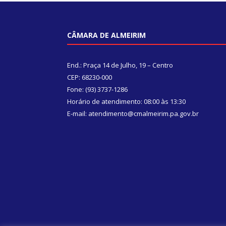
CÂMARA DE ALMEIRIM
End.: Praça 14 de Julho, 19 – Centro
CEP: 68230-000
Fone: (93) 3737-1286
Horário de atendimento: 08:00 às 13:30
E-mail: atendimento@cmalmeirim.pa.gov.br