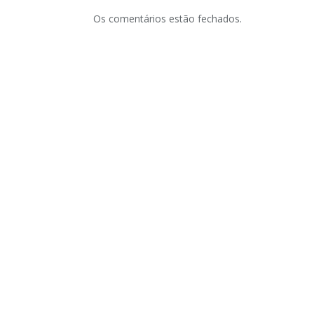
Os comentários estão fechados.