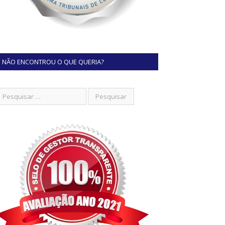
NÃO ENCONTROU O QUE QUERIA?