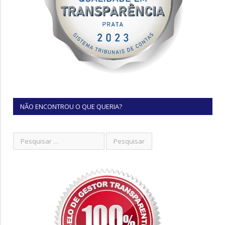
NÃO ENCONTROU O QUE QUERIA?