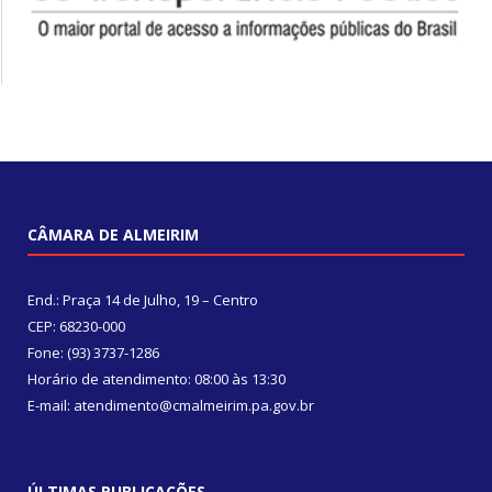
CÂMARA DE ALMEIRIM
End.: Praça 14 de Julho, 19 – Centro
CEP: 68230-000
Fone: (93) 3737-1286
Horário de atendimento: 08:00 às 13:30
E-mail: atendimento@cmalmeirim.pa.gov.br
ÚLTIMAS PUBLICAÇÕES