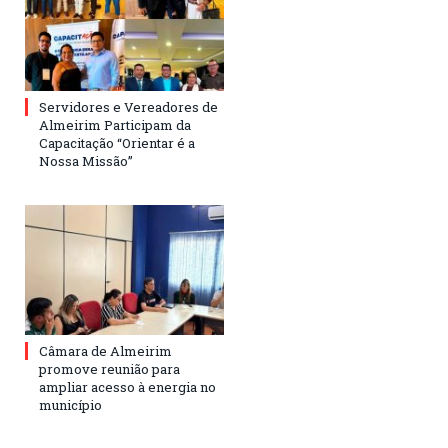
Servidores e Vereadores de
Almeirim Participam da
Capacitação “Orientar é a
Nossa Missão”
Câmara de Almeirim
promove reunião para
ampliar acesso à energia no
município