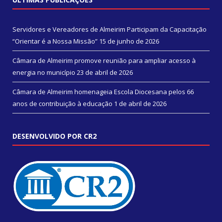
Servidores e Vereadores de Almeirim Participam da Capacitação
“Orientar é a Nossa Missão”
15 de junho de 2026
Câmara de Almeirim promove reunião para ampliar acesso à
energia no município
23 de abril de 2026
Câmara de Almeirim homenageia Escola Diocesana pelos 66
anos de contribuição à educação
1 de abril de 2026
DESENVOLVIDO POR CR2