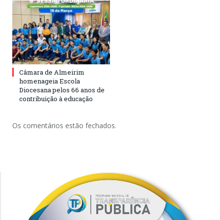
Câmara de Almeirim
homenageia Escola
Diocesana pelos 66 anos de
contribuição à educação
Os comentários estão fechados.