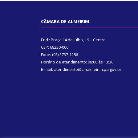
CÂMARA DE ALMEIRIM
End.: Praça 14 de Julho, 19 – Centro
CEP: 68230-000
Fone: (93) 3737-1286
Horário de atendimento: 08:00 às 13:30
E-mail: atendimento@cmalmeirim.pa.gov.br