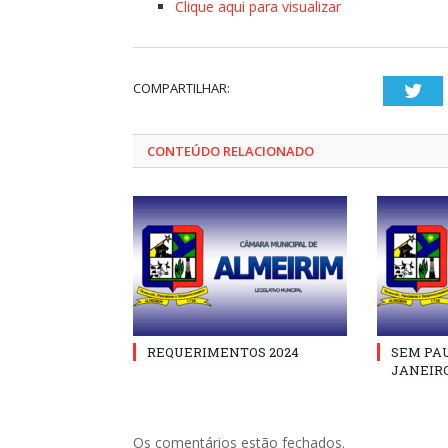
Clique aqui para visualizar
COMPARTILHAR:
Twi
CONTEÚDO RELACIONADO
REQUERIMENTOS 2024
SEM PAU
JANEIRO
Os comentários estão fechados.