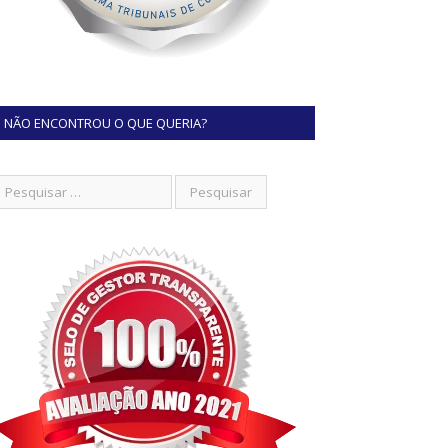
NÃO ENCONTROU O QUE QUERIA?