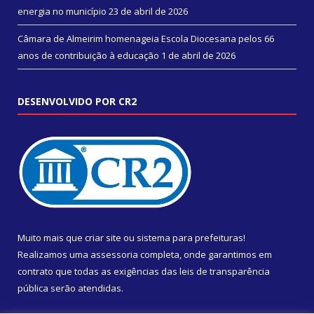
energia no município
23 de abril de 2026
Câmara de Almeirim homenageia Escola Diocesana pelos 66
anos de contribuição à educação
1 de abril de 2026
DESENVOLVIDO POR CR2
Muito mais que
criar site
ou
sistema para prefeituras
!
Realizamos uma
assessoria
completa, onde garantimos em
contrato que todas as exigências das
leis de transparência
pública
serão atendidas.