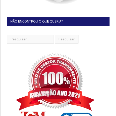
NÃO ENCONTROU O QUE QUERIA?