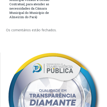
Contratual, para atender as
necessidades da Câmara
Municipal do Município de
Almeirim do Pará)
Os comentários estão fechados.