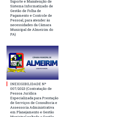
Suporte e Manutenção de
Sistema Informatizado de
Gestão de Folha de
Pagamento e Controle de
Pessoal, para atender às
necessidades da Câmara
Municipal de Almeirim do
PA)
INEXIGIBILIDADE Nº
007/2023 (Contratação de
Pessoa Jurídica
Especializada para Prestação
de Serviços de Consultoria e
Assessoria Administrativa
em Planejamento e Gestão
Municipal voltado a Gestão