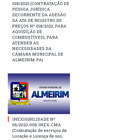
018/2023 (CONTRATAÇÃO DE
PESSOA JURÍDICA
DECORRENTE DA ADESÃO
DA ATA DE REGISTRO DE
PREÇOS Nº 018/2023, PARA
AQUISIÇÃO DE
COMBUSTÍVEIS, PARA
ATENDER AS
NECESSIDADES DA
CÂMARA MUNICIPAL DE
ALMEIRIM-PA)
INEXIGIBILIDADE Nº
06/2023-008-INEX-CMA
(Contratação de serviços de
Locação e Licença de uso,