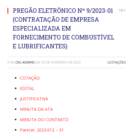
PREGÃO ELETRÔNICO Nº 9/2023-01
0
(CONTRATAÇÃO DE EMPRESA
ESPECIALIZADA EM
FORNECIMENTO DE COMBUSTÍVEL
E LUBRIFICANTES)
POR
CR2-ADMIN5
EM
10 DE FEVEREIRO DE 2023
LICITAÇÕES
COTAÇÃO
EDITAL
JUSTIFICATIVA
MINUTA DA ATA
MINUTA DO CONTRATO
Parecer. 2023.012 – 31