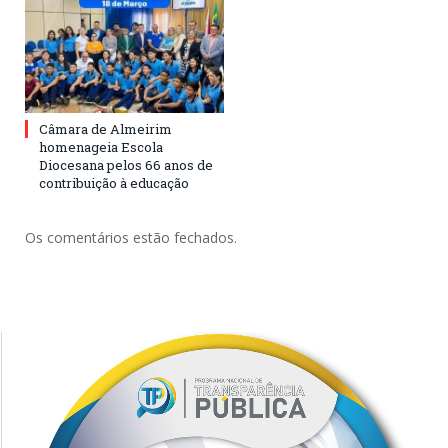
Câmara de Almeirim
homenageia Escola
Diocesana pelos 66 anos de
contribuição à educação
Os comentários estão fechados.