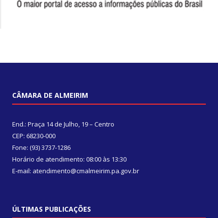
CÂMARA DE ALMEIRIM
End.: Praça 14 de Julho, 19 – Centro
CEP: 68230-000
Fone: (93) 3737-1286
Horário de atendimento: 08:00 às 13:30
E-mail: atendimento@cmalmeirim.pa.gov.br
ÚLTIMAS PUBLICAÇÕES