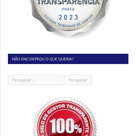
NÃO ENCONTROU O QUE QUERIA?