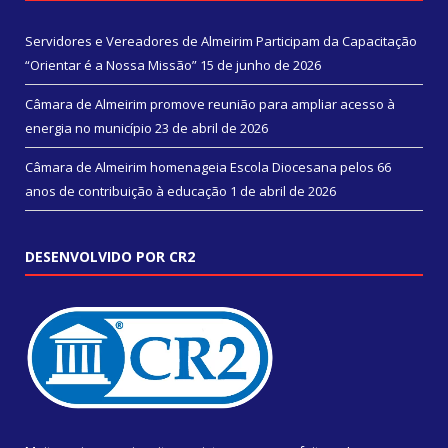
Servidores e Vereadores de Almeirim Participam da Capacitação
“Orientar é a Nossa Missão”
15 de junho de 2026
Câmara de Almeirim promove reunião para ampliar acesso à
energia no município
23 de abril de 2026
Câmara de Almeirim homenageia Escola Diocesana pelos 66
anos de contribuição à educação
1 de abril de 2026
DESENVOLVIDO POR CR2