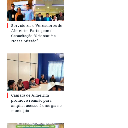
Servidores e Vereadores de
Almeirim Participam da
Capacitação “Orientar é a
Nossa Missão”
Câmara de Almeirim
promove reunião para
ampliar acesso à energia no
município