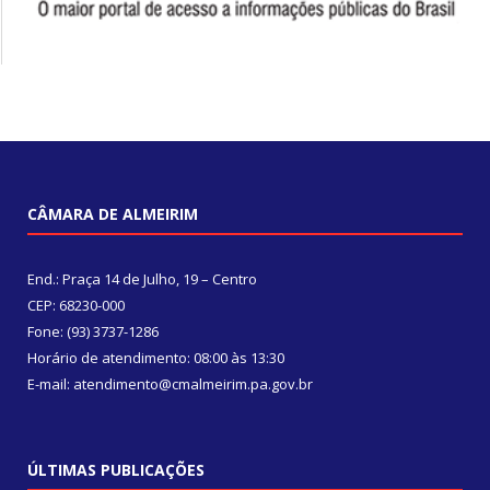
CÂMARA DE ALMEIRIM
End.: Praça 14 de Julho, 19 – Centro
CEP: 68230-000
Fone: (93) 3737-1286
Horário de atendimento: 08:00 às 13:30
E-mail: atendimento@cmalmeirim.pa.gov.br
ÚLTIMAS PUBLICAÇÕES