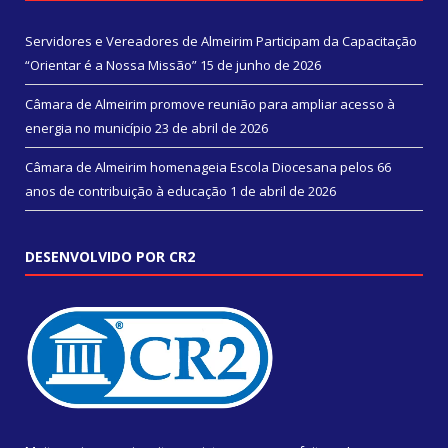
Servidores e Vereadores de Almeirim Participam da Capacitação
“Orientar é a Nossa Missão”
15 de junho de 2026
Câmara de Almeirim promove reunião para ampliar acesso à
energia no município
23 de abril de 2026
Câmara de Almeirim homenageia Escola Diocesana pelos 66
anos de contribuição à educação
1 de abril de 2026
DESENVOLVIDO POR CR2