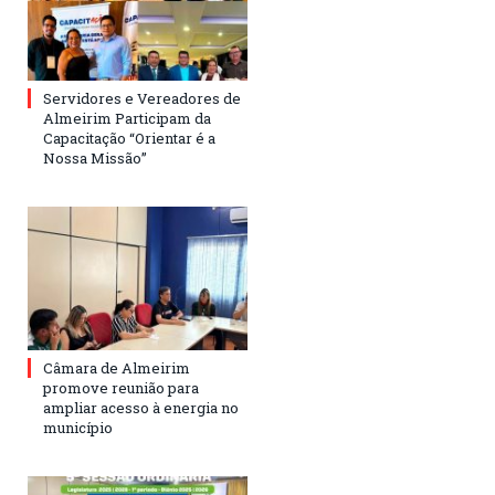
Servidores e Vereadores de
Almeirim Participam da
Capacitação “Orientar é a
Nossa Missão”
Câmara de Almeirim
promove reunião para
ampliar acesso à energia no
município