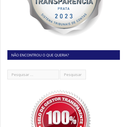
NÃO ENCONTROU O QUE QUERIA?