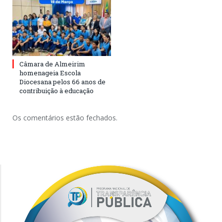
Câmara de Almeirim
homenageia Escola
Diocesana pelos 66 anos de
contribuição à educação
Os comentários estão fechados.