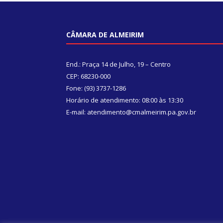
CÂMARA DE ALMEIRIM
End.: Praça 14 de Julho, 19 – Centro
CEP: 68230-000
Fone: (93) 3737-1286
Horário de atendimento: 08:00 às 13:30
E-mail: atendimento@cmalmeirim.pa.gov.br