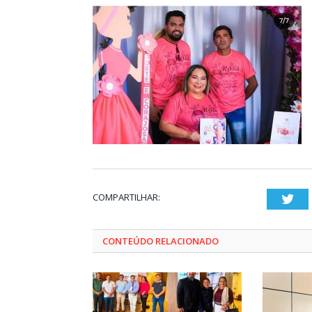
COMPARTILHAR:
Twi
CONTEÚDO RELACIONADO