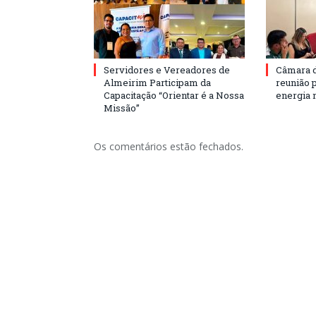
Servidores e Vereadores de
Câmara 
Almeirim Participam da
reunião 
Capacitação “Orientar é a Nossa
energia 
Missão”
Os comentários estão fechados.