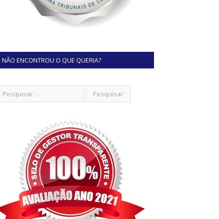
NÃO ENCONTROU O QUE QUERIA?