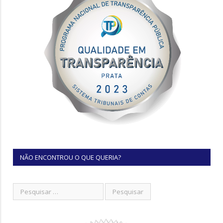
NÃO ENCONTROU O QUE QUERIA?