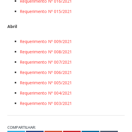
Requerimento Nº 016/2021
Requerimento Nº 015/2021
Abril
Requerimento Nº 009/2021
Requerimento Nº 008/2021
Requerimento Nº 007/2021
Requerimento Nº 006/2021
Requerimento Nº 005/2021
Requerimento Nº 004/2021
Requerimento Nº 003/2021
COMPARTILHAR: