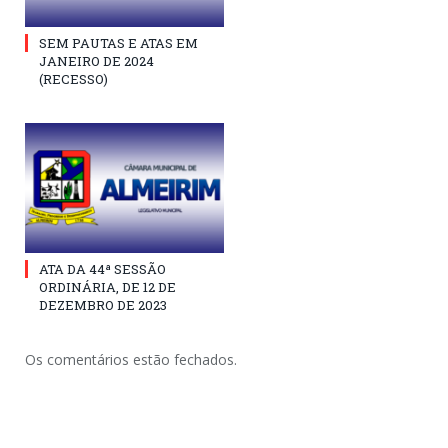
SEM PAUTAS E ATAS EM
JANEIRO DE 2024
(RECESSO)
ATA DA 44ª SESSÃO
ORDINÁRIA, DE 12 DE
DEZEMBRO DE 2023
Os comentários estão fechados.