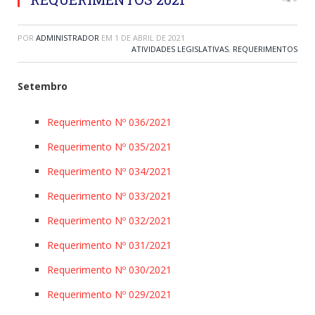
POR
ADMINISTRADOR
EM
1 DE ABRIL DE 2021
ATIVIDADES LEGISLATIVAS
,
REQUERIMENTOS
Setembro
Requerimento Nº 036/2021
Requerimento Nº 035/2021
Requerimento Nº 034/2021
Requerimento Nº 033/2021
Requerimento Nº 032/2021
Requerimento Nº 031/2021
Requerimento Nº 030/2021
Requerimento Nº 029/2021