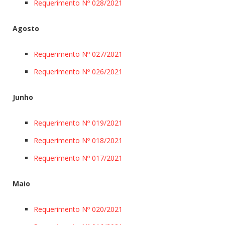
Requerimento Nº 028/2021
Agosto
Requerimento Nº 027/2021
Requerimento Nº 026/2021
Junho
Requerimento Nº 019/2021
Requerimento Nº 018/2021
Requerimento Nº 017/2021
Maio
Requerimento Nº 020/2021