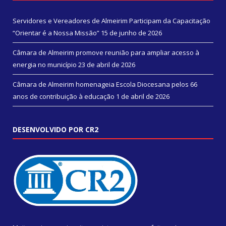
Servidores e Vereadores de Almeirim Participam da Capacitação
“Orientar é a Nossa Missão”
15 de junho de 2026
Câmara de Almeirim promove reunião para ampliar acesso à
energia no município
23 de abril de 2026
Câmara de Almeirim homenageia Escola Diocesana pelos 66
anos de contribuição à educação
1 de abril de 2026
DESENVOLVIDO POR CR2