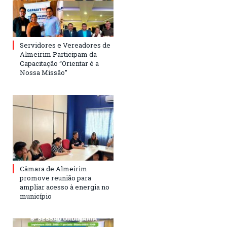
Servidores e Vereadores de
Almeirim Participam da
Capacitação “Orientar é a
Nossa Missão”
Câmara de Almeirim
promove reunião para
ampliar acesso à energia no
município