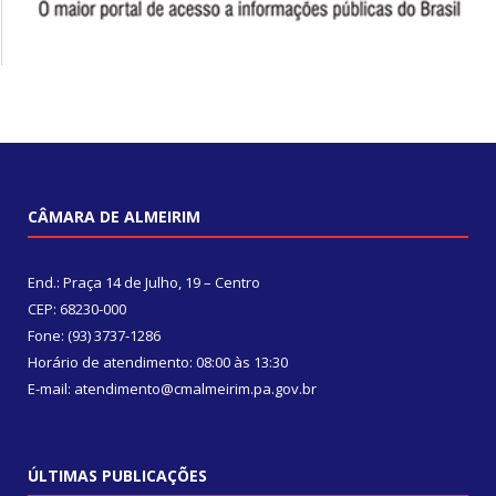
CÂMARA DE ALMEIRIM
End.: Praça 14 de Julho, 19 – Centro
CEP: 68230-000
Fone: (93) 3737-1286
Horário de atendimento: 08:00 às 13:30
E-mail: atendimento@cmalmeirim.pa.gov.br
ÚLTIMAS PUBLICAÇÕES