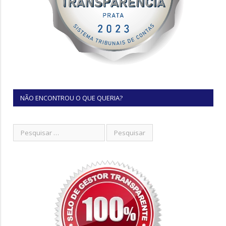
NÃO ENCONTROU O QUE QUERIA?