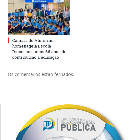
Câmara de Almeirim
homenageia Escola
Diocesana pelos 66 anos de
contribuição à educação
Os comentários estão fechados.