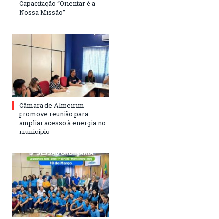
Capacitação “Orientar é a
Nossa Missão”
Câmara de Almeirim
promove reunião para
ampliar acesso à energia no
município