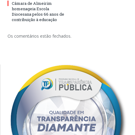
Câmara de Almeirim
homenageia Escola
Diocesana pelos 66 anos de
contribuição à educação
Os comentários estão fechados.