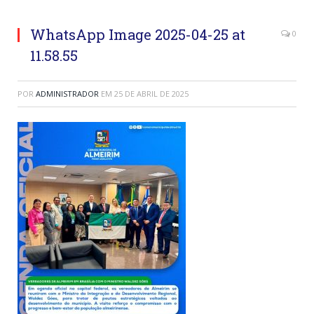
WhatsApp Image 2025-04-25 at
0
11.58.55
POR
ADMINISTRADOR
EM
25 DE ABRIL DE 2025