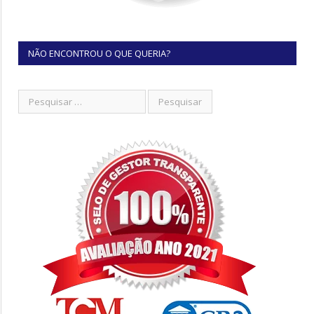
NÃO ENCONTROU O QUE QUERIA?