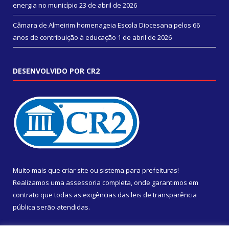
energia no município
23 de abril de 2026
Câmara de Almeirim homenageia Escola Diocesana pelos 66
anos de contribuição à educação
1 de abril de 2026
DESENVOLVIDO POR CR2
Muito mais que
criar site
ou
sistema para prefeituras
!
Realizamos uma
assessoria
completa, onde garantimos em
contrato que todas as exigências das
leis de transparência
pública
serão atendidas.