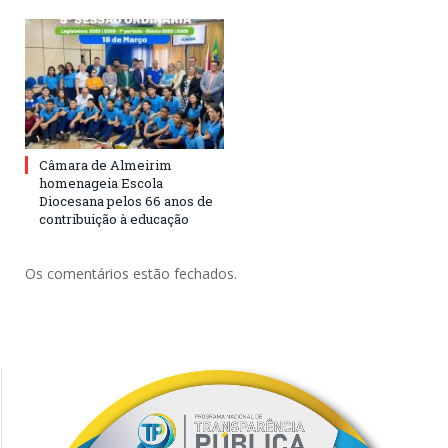
Câmara de Almeirim
homenageia Escola
Diocesana pelos 66 anos de
contribuição à educação
Os comentários estão fechados.