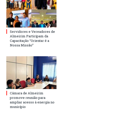
Servidores e Vereadores de
Almeirim Participam da
Capacitação “Orientar é a
Nossa Missão”
Câmara de Almeirim
promove reunião para
ampliar acesso à energia no
município