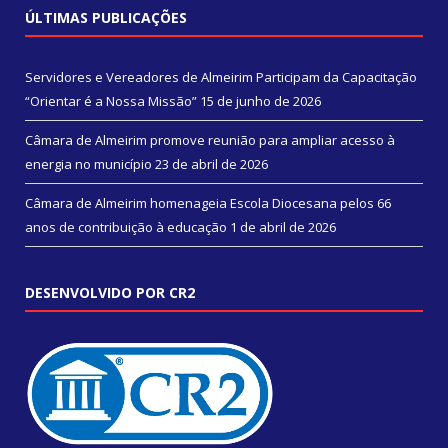
ÚLTIMAS PUBLICAÇÕES
Servidores e Vereadores de Almeirim Participam da Capacitação
“Orientar é a Nossa Missão”
15 de junho de 2026
Câmara de Almeirim promove reunião para ampliar acesso à
energia no município
23 de abril de 2026
Câmara de Almeirim homenageia Escola Diocesana pelos 66
anos de contribuição à educação
1 de abril de 2026
DESENVOLVIDO POR CR2