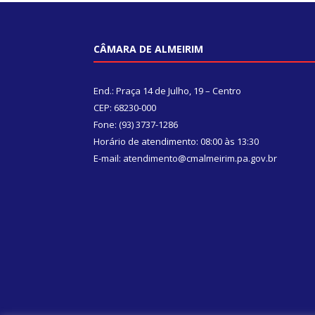
CÂMARA DE ALMEIRIM
End.: Praça 14 de Julho, 19 – Centro
CEP: 68230-000
Fone: (93) 3737-1286
Horário de atendimento: 08:00 às 13:30
E-mail: atendimento@cmalmeirim.pa.gov.br