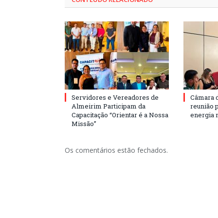
Servidores e Vereadores de
Câmara 
Almeirim Participam da
reunião 
Capacitação “Orientar é a Nossa
energia 
Missão”
Os comentários estão fechados.