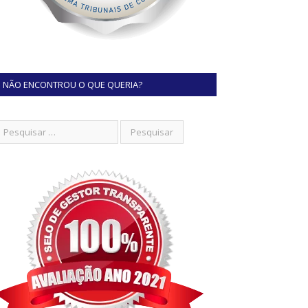
NÃO ENCONTROU O QUE QUERIA?