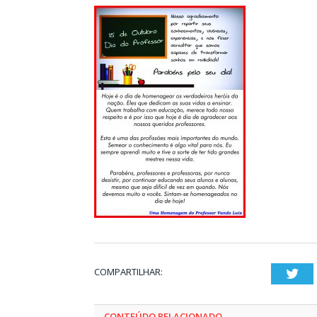
COMPARTILHAR:
Twi
CONTEÚDO RELACIONADO