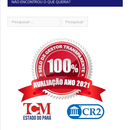
NÃO ENCONTROU O QUE QUERIA?