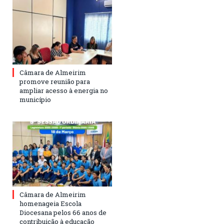
Câmara de Almeirim
promove reunião para
ampliar acesso à energia no
município
Câmara de Almeirim
homenageia Escola
Diocesana pelos 66 anos de
contribuição à educação