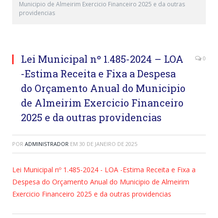
Municipio de Almeirim Exercicio Financeiro 2025 e da outras
providencias
Lei Municipal nº 1.485-2024 – LOA
0
-Estima Receita e Fixa a Despesa
do Orçamento Anual do Municipio
de Almeirim Exercicio Financeiro
2025 e da outras providencias
POR
ADMINISTRADOR
EM
30 DE JANEIRO DE 2025
Lei Municipal nº 1.485-2024 - LOA -Estima Receita e Fixa a
Despesa do Orçamento Anual do Municipio de Almeirim
Exercicio Financeiro 2025 e da outras providencias