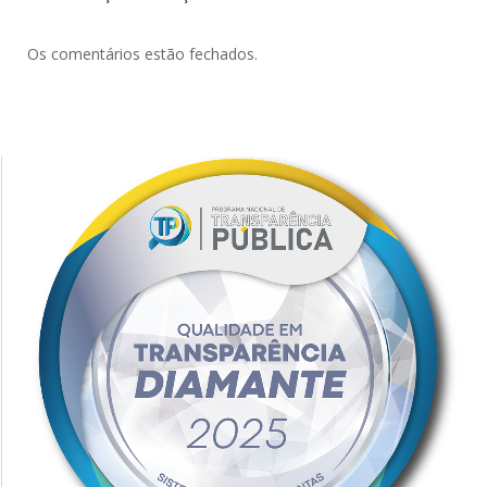
Os comentários estão fechados.