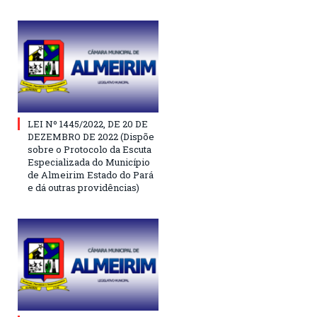
LEI Nº 1445/2022, DE 20 DE
DEZEMBRO DE 2022 (Dispõe
sobre o Protocolo da Escuta
Especializada do Município
de Almeirim Estado do Pará
e dá outras providências)