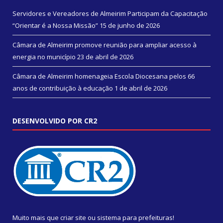
Servidores e Vereadores de Almeirim Participam da Capacitação
“Orientar é a Nossa Missão”
15 de junho de 2026
Câmara de Almeirim promove reunião para ampliar acesso à
energia no município
23 de abril de 2026
Câmara de Almeirim homenageia Escola Diocesana pelos 66
anos de contribuição à educação
1 de abril de 2026
DESENVOLVIDO POR CR2
Muito mais que
criar site
ou
sistema para prefeituras
!