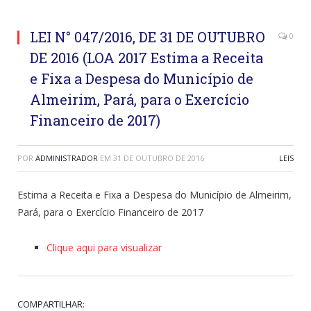
LEI N° 047/2016, DE 31 DE OUTUBRO
0
DE 2016 (LOA 2017 Estima a Receita
e Fixa a Despesa do Município de
Almeirim, Pará, para o Exercício
Financeiro de 2017)
POR
ADMINISTRADOR
EM
31 DE OUTUBRO DE 2016
LEIS
Estima a Receita e Fixa a Despesa do Município de Almeirim,
Pará, para o Exercício Financeiro de 2017
Clique aqui para visualizar
COMPARTILHAR: