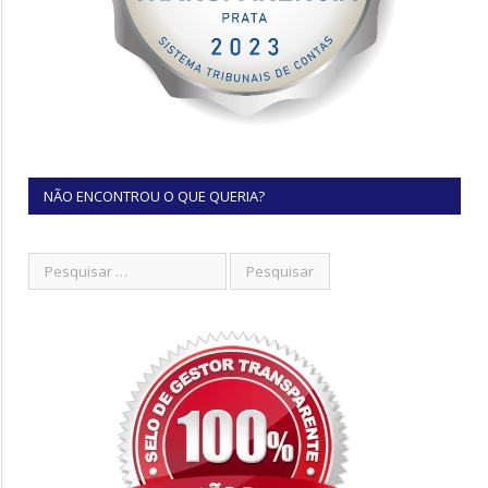
NÃO ENCONTROU O QUE QUERIA?