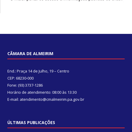
CÂMARA DE ALMEIRIM
End.: Praça 14 de Julho, 19 – Centro
CEP: 68230-000
Fone: (93) 3737-1286
Horário de atendimento: 08:00 às 13:30
E-mail: atendimento@cmalmeirim.pa.gov.br
ÚLTIMAS PUBLICAÇÕES