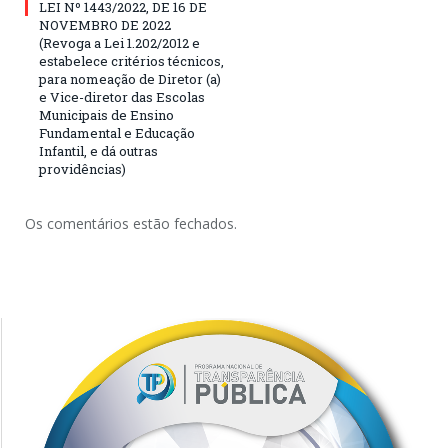
LEI Nº 1443/2022, DE 16 DE
NOVEMBRO DE 2022
(Revoga a Lei 1.202/2012 e
estabelece critérios técnicos,
para nomeação de Diretor (a)
e Vice-diretor das Escolas
Municipais de Ensino
Fundamental e Educação
Infantil, e dá outras
providências)
Os comentários estão fechados.