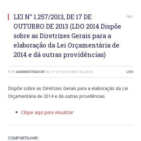
LEI N° 1.257/2013, DE 17 DE
0
OUTUBRO DE 2013 (LDO 2014 Dispõe
sobre as Diretrizes Gerais para a
elaboração da Lei Orçamentária de
2014 e dá outras providências)
POR
ADMINISTRADOR
EM
17 DE OUTUBRO DE 2013
LEIS
Dispõe sobre as Diretrizes Gerais para a elaboração da Lei
Orçamentária de 2014 e dá outras providências
Clique aqui para visualizar
COMPARTILHAR: