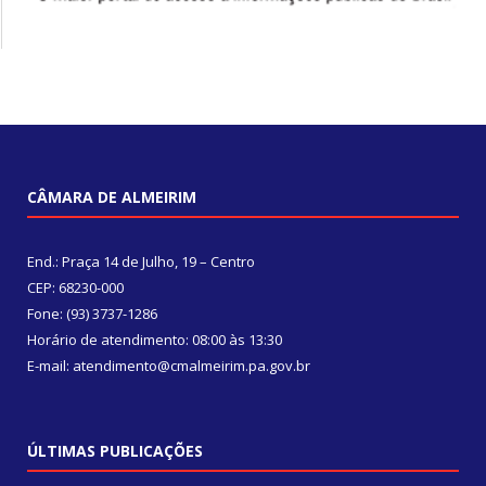
CÂMARA DE ALMEIRIM
End.: Praça 14 de Julho, 19 – Centro
CEP: 68230-000
Fone: (93) 3737-1286
Horário de atendimento: 08:00 às 13:30
E-mail: atendimento@cmalmeirim.pa.gov.br
ÚLTIMAS PUBLICAÇÕES