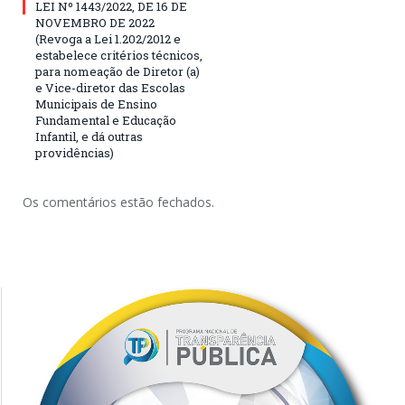
LEI Nº 1443/2022, DE 16 DE
NOVEMBRO DE 2022
(Revoga a Lei 1.202/2012 e
estabelece critérios técnicos,
para nomeação de Diretor (a)
e Vice-diretor das Escolas
Municipais de Ensino
Fundamental e Educação
Infantil, e dá outras
providências)
Os comentários estão fechados.