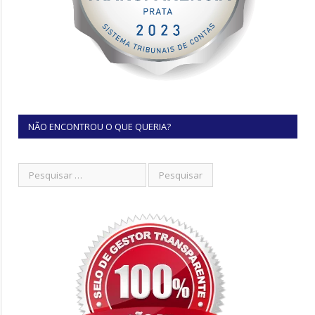
NÃO ENCONTROU O QUE QUERIA?