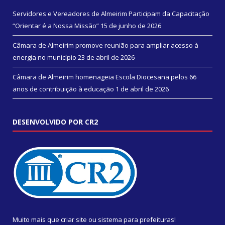
Servidores e Vereadores de Almeirim Participam da Capacitação
“Orientar é a Nossa Missão”
15 de junho de 2026
Câmara de Almeirim promove reunião para ampliar acesso à
energia no município
23 de abril de 2026
Câmara de Almeirim homenageia Escola Diocesana pelos 66
anos de contribuição à educação
1 de abril de 2026
DESENVOLVIDO POR CR2
Muito mais que
criar site
ou
sistema para prefeituras
!