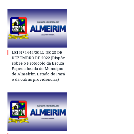
LEI Nº 1445/2022, DE 20 DE
DEZEMBRO DE 2022 (Dispõe
sobre o Protocolo da Escuta
Especializada do Município
de Almeirim Estado do Pará
e dá outras providências)