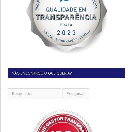
NÃO ENCONTROU O QUE QUERIA?