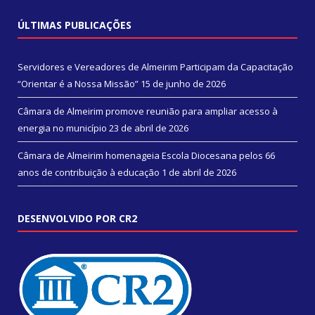
ÚLTIMAS PUBLICAÇÕES
Servidores e Vereadores de Almeirim Participam da Capacitação
“Orientar é a Nossa Missão”
15 de junho de 2026
Câmara de Almeirim promove reunião para ampliar acesso à
energia no município
23 de abril de 2026
Câmara de Almeirim homenageia Escola Diocesana pelos 66
anos de contribuição à educação
1 de abril de 2026
DESENVOLVIDO POR CR2