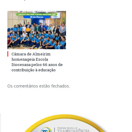
Câmara de Almeirim
homenageia Escola
Diocesana pelos 66 anos de
contribuição à educação
Os comentários estão fechados.