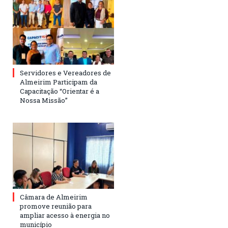
Servidores e Vereadores de
Almeirim Participam da
Capacitação “Orientar é a
Nossa Missão”
Câmara de Almeirim
promove reunião para
ampliar acesso à energia no
município