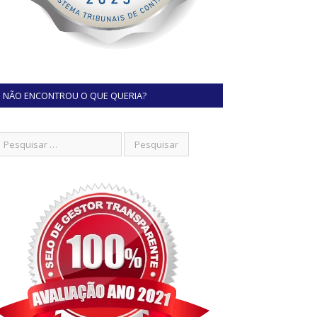
NÃO ENCONTROU O QUE QUERIA?