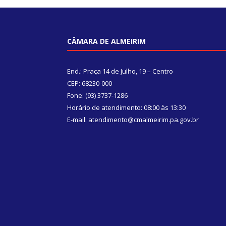
CÂMARA DE ALMEIRIM
End.: Praça 14 de Julho, 19 – Centro
CEP: 68230-000
Fone: (93) 3737-1286
Horário de atendimento: 08:00 às 13:30
E-mail: atendimento@cmalmeirim.pa.gov.br