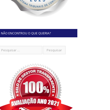
NÃO ENCONTROU O QUE QUERIA?