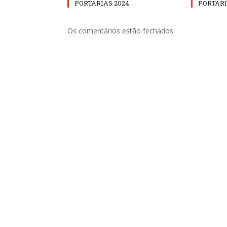
PORTARIAS 2024
PORTARI
Os comentários estão fechados.