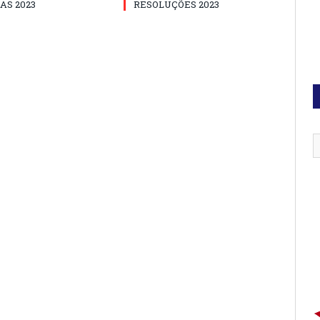
AS 2023
RESOLUÇÕES 2023