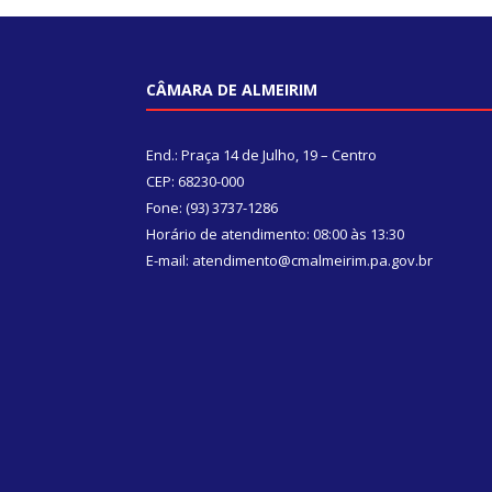
CÂMARA DE ALMEIRIM
End.: Praça 14 de Julho, 19 – Centro
CEP: 68230-000
Fone: (93) 3737-1286
Horário de atendimento: 08:00 às 13:30
E-mail: atendimento@cmalmeirim.pa.gov.br