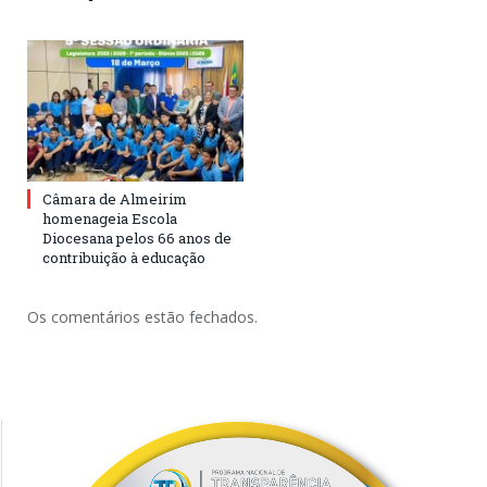
Câmara de Almeirim
homenageia Escola
Diocesana pelos 66 anos de
contribuição à educação
Os comentários estão fechados.