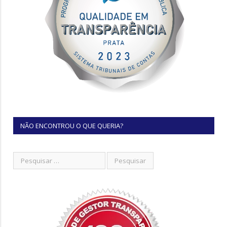
NÃO ENCONTROU O QUE QUERIA?