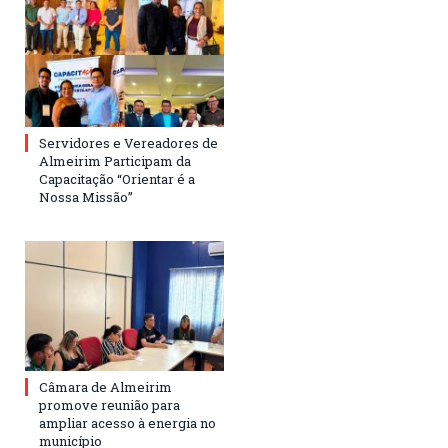
Servidores e Vereadores de
Almeirim Participam da
Capacitação “Orientar é a
Nossa Missão”
Câmara de Almeirim
promove reunião para
ampliar acesso à energia no
município