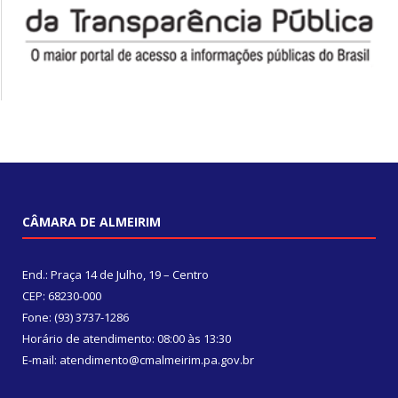
CÂMARA DE ALMEIRIM
End.: Praça 14 de Julho, 19 – Centro
CEP: 68230-000
Fone: (93) 3737-1286
Horário de atendimento: 08:00 às 13:30
E-mail: atendimento@cmalmeirim.pa.gov.br