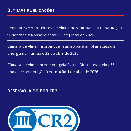
ÚLTIMAS PUBLICAÇÕES
Servidores e Vereadores de Almeirim Participam da Capacitação
“Orientar é a Nossa Missão”
15 de junho de 2026
Câmara de Almeirim promove reunião para ampliar acesso à
energia no município
23 de abril de 2026
Câmara de Almeirim homenageia Escola Diocesana pelos 66
anos de contribuição à educação
1 de abril de 2026
DESENVOLVIDO POR CR2