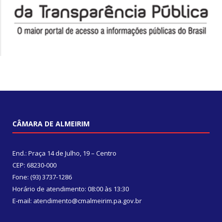
CÂMARA DE ALMEIRIM
End.: Praça 14 de Julho, 19 – Centro
CEP: 68230-000
Fone: (93) 3737-1286
Horário de atendimento: 08:00 às 13:30
E-mail: atendimento@cmalmeirim.pa.gov.br