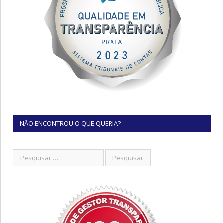
NÃO ENCONTROU O QUE QUERIA?