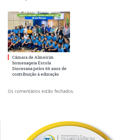
Câmara de Almeirim
homenageia Escola
Diocesana pelos 66 anos de
contribuição à educação
Os comentários estão fechados.