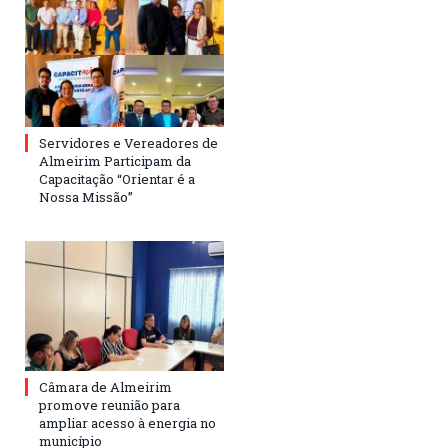
Servidores e Vereadores de
Almeirim Participam da
Capacitação “Orientar é a
Nossa Missão”
Câmara de Almeirim
promove reunião para
ampliar acesso à energia no
município