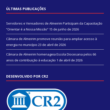
ÚLTIMAS PUBLICAÇÕES
Servidores e Vereadores de Almeirim Participam da Capacitação
“Orientar é a Nossa Missão”
15 de junho de 2026
Câmara de Almeirim promove reunião para ampliar acesso à
energia no município
23 de abril de 2026
Câmara de Almeirim homenageia Escola Diocesana pelos 66
anos de contribuição à educação
1 de abril de 2026
DESENVOLVIDO POR CR2