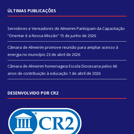
ÚLTIMAS PUBLICAÇÕES
Servidores e Vereadores de Almeirim Participam da Capacitação
“Orientar é a Nossa Missão”
15 de junho de 2026
Câmara de Almeirim promove reunião para ampliar acesso à
energia no município
23 de abril de 2026
Câmara de Almeirim homenageia Escola Diocesana pelos 66
anos de contribuição à educação
1 de abril de 2026
DESENVOLVIDO POR CR2