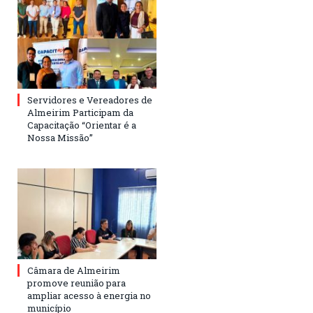
Servidores e Vereadores de
Almeirim Participam da
Capacitação “Orientar é a
Nossa Missão”
Câmara de Almeirim
promove reunião para
ampliar acesso à energia no
município