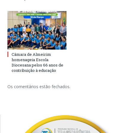
Câmara de Almeirim
homenageia Escola
Diocesana pelos 66 anos de
contribuição à educação
Os comentários estão fechados.