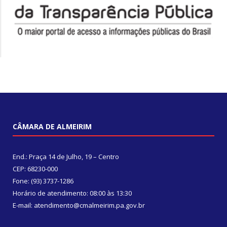
CÂMARA DE ALMEIRIM
End.: Praça 14 de Julho, 19 – Centro
CEP: 68230-000
Fone: (93) 3737-1286
Horário de atendimento: 08:00 às 13:30
E-mail: atendimento@cmalmeirim.pa.gov.br