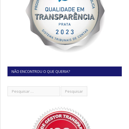
NÃO ENCONTROU O QUE QUERIA?