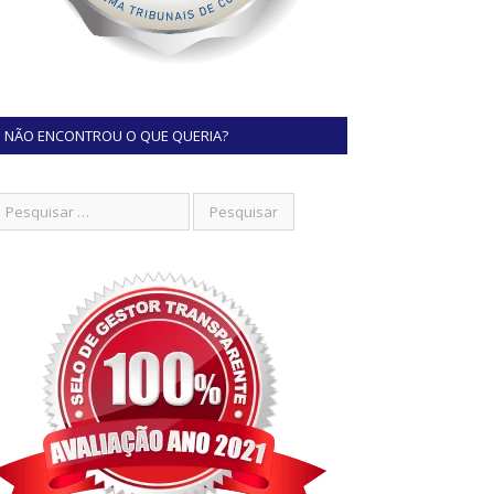
NÃO ENCONTROU O QUE QUERIA?