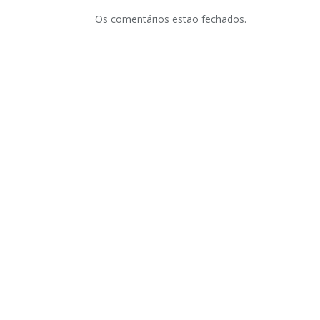
Os comentários estão fechados.