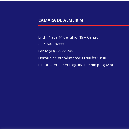
CÂMARA DE ALMEIRIM
End.: Praça 14 de Julho, 19 – Centro
CEP: 68230-000
Fone: (93) 3737-1286
Horário de atendimento: 08:00 às 13:30
E-mail: atendimento@cmalmeirim.pa.gov.br