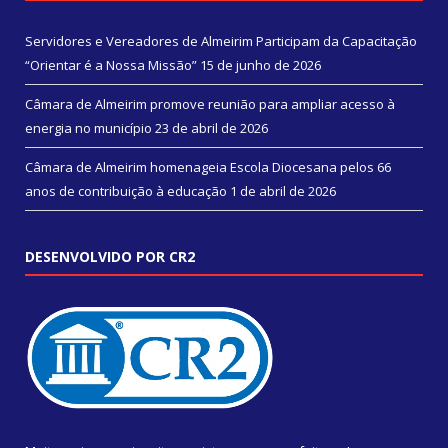
Servidores e Vereadores de Almeirim Participam da Capacitação
“Orientar é a Nossa Missão”
15 de junho de 2026
Câmara de Almeirim promove reunião para ampliar acesso à
energia no município
23 de abril de 2026
Câmara de Almeirim homenageia Escola Diocesana pelos 66
anos de contribuição à educação
1 de abril de 2026
DESENVOLVIDO POR CR2