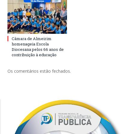
Câmara de Almeirim
homenageia Escola
Diocesana pelos 66 anos de
contribuição à educação
Os comentários estão fechados.