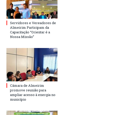
Servidores e Vereadores de
Almeirim Participam da
Capacitação “Orientar é a
Nossa Missão”
Câmara de Almeirim
promove reunião para
ampliar acesso à energia no
município