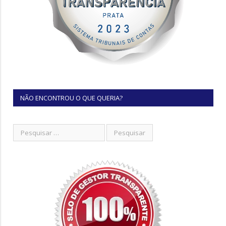
NÃO ENCONTROU O QUE QUERIA?