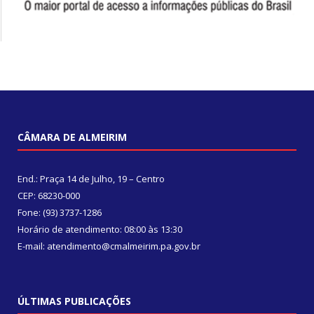
CÂMARA DE ALMEIRIM
End.: Praça 14 de Julho, 19 – Centro
CEP: 68230-000
Fone: (93) 3737-1286
Horário de atendimento: 08:00 às 13:30
E-mail: atendimento@cmalmeirim.pa.gov.br
ÚLTIMAS PUBLICAÇÕES