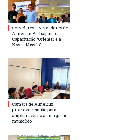
Servidores e Vereadores de
Almeirim Participam da
Capacitação “Orientar é a
Nossa Missão”
Câmara de Almeirim
promove reunião para
ampliar acesso à energia no
município