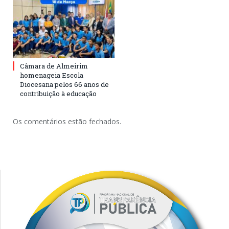
Câmara de Almeirim
homenageia Escola
Diocesana pelos 66 anos de
contribuição à educação
Os comentários estão fechados.