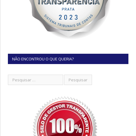
NÃO ENCONTROU O QUE QUERIA?