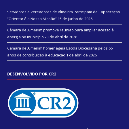
Servidores e Vereadores de Almeirim Participam da Capacitação
“Orientar é a Nossa Missão”
15 de junho de 2026
Câmara de Almeirim promove reunião para ampliar acesso à
energia no município
23 de abril de 2026
Câmara de Almeirim homenageia Escola Diocesana pelos 66
anos de contribuição à educação
1 de abril de 2026
DESENVOLVIDO POR CR2