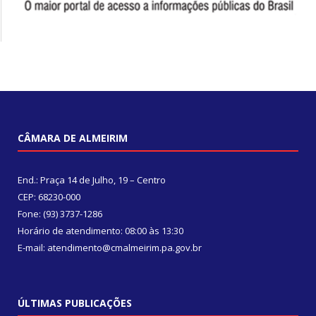
CÂMARA DE ALMEIRIM
End.: Praça 14 de Julho, 19 – Centro
CEP: 68230-000
Fone: (93) 3737-1286
Horário de atendimento: 08:00 às 13:30
E-mail: atendimento@cmalmeirim.pa.gov.br
ÚLTIMAS PUBLICAÇÕES