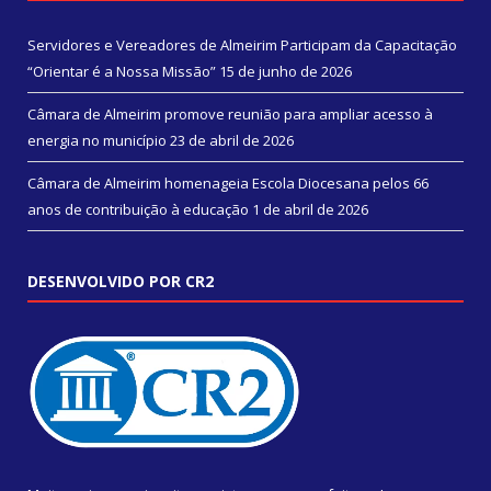
Servidores e Vereadores de Almeirim Participam da Capacitação
“Orientar é a Nossa Missão”
15 de junho de 2026
Câmara de Almeirim promove reunião para ampliar acesso à
energia no município
23 de abril de 2026
Câmara de Almeirim homenageia Escola Diocesana pelos 66
anos de contribuição à educação
1 de abril de 2026
DESENVOLVIDO POR CR2