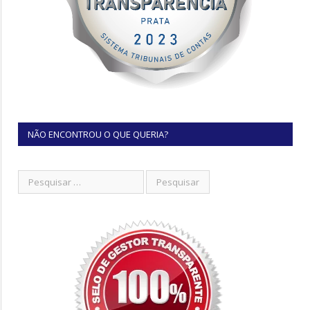
NÃO ENCONTROU O QUE QUERIA?