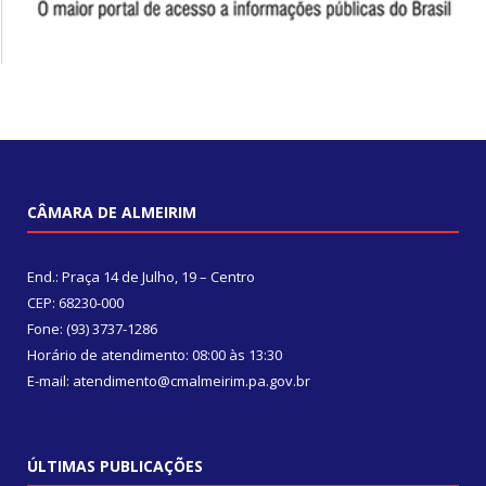
CÂMARA DE ALMEIRIM
End.: Praça 14 de Julho, 19 – Centro
CEP: 68230-000
Fone: (93) 3737-1286
Horário de atendimento: 08:00 às 13:30
E-mail: atendimento@cmalmeirim.pa.gov.br
ÚLTIMAS PUBLICAÇÕES