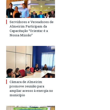
Servidores e Vereadores de
Almeirim Participam da
Capacitação “Orientar é a
Nossa Missão”
Câmara de Almeirim
promove reunião para
ampliar acesso à energia no
município