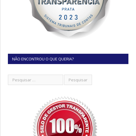
NÃO ENCONTROU O QUE QUERIA?