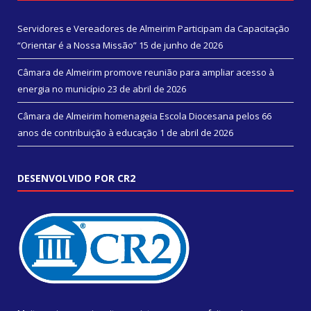
Servidores e Vereadores de Almeirim Participam da Capacitação
“Orientar é a Nossa Missão”
15 de junho de 2026
Câmara de Almeirim promove reunião para ampliar acesso à
energia no município
23 de abril de 2026
Câmara de Almeirim homenageia Escola Diocesana pelos 66
anos de contribuição à educação
1 de abril de 2026
DESENVOLVIDO POR CR2