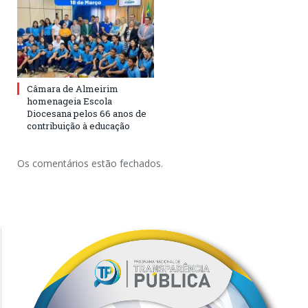
Câmara de Almeirim
homenageia Escola
Diocesana pelos 66 anos de
contribuição à educação
Os comentários estão fechados.