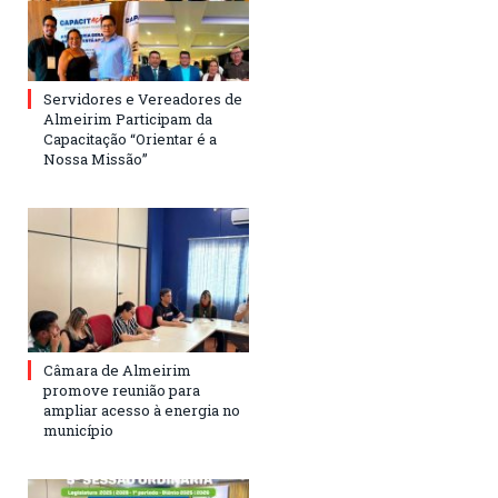
Servidores e Vereadores de
Almeirim Participam da
Capacitação “Orientar é a
Nossa Missão”
Câmara de Almeirim
promove reunião para
ampliar acesso à energia no
município