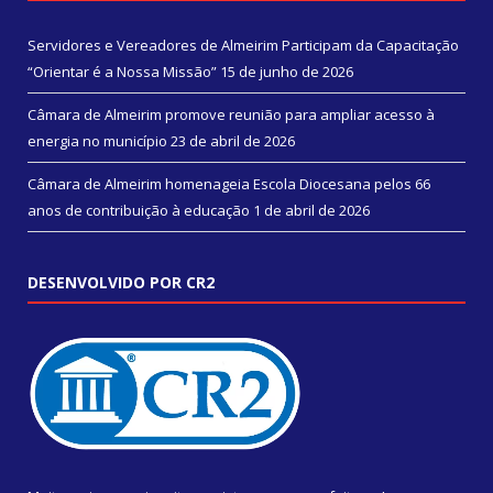
Servidores e Vereadores de Almeirim Participam da Capacitação
“Orientar é a Nossa Missão”
15 de junho de 2026
Câmara de Almeirim promove reunião para ampliar acesso à
energia no município
23 de abril de 2026
Câmara de Almeirim homenageia Escola Diocesana pelos 66
anos de contribuição à educação
1 de abril de 2026
DESENVOLVIDO POR CR2