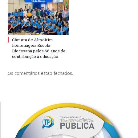
Câmara de Almeirim
homenageia Escola
Diocesana pelos 66 anos de
contribuição à educação
Os comentários estão fechados.