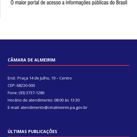
CÂMARA DE ALMEIRIM
End.: Praça 14 de Julho, 19 – Centro
CEP: 68230-000
Fone: (93) 3737-1286
Horário de atendimento: 08:00 às 13:30
E-mail: atendimento@cmalmeirim.pa.gov.br
ÚLTIMAS PUBLICAÇÕES