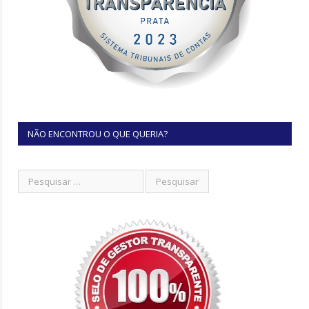
NÃO ENCONTROU O QUE QUERIA?