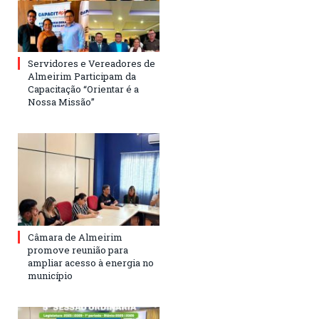
Servidores e Vereadores de
Almeirim Participam da
Capacitação “Orientar é a
Nossa Missão”
Câmara de Almeirim
promove reunião para
ampliar acesso à energia no
município