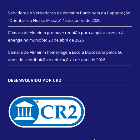
Servidores e Vereadores de Almeirim Participam da Capacitação
“Orientar é a Nossa Missão”
15 de junho de 2026
Câmara de Almeirim promove reunião para ampliar acesso à
energia no município
23 de abril de 2026
Câmara de Almeirim homenageia Escola Diocesana pelos 66
anos de contribuição à educação
1 de abril de 2026
DESENVOLVIDO POR CR2