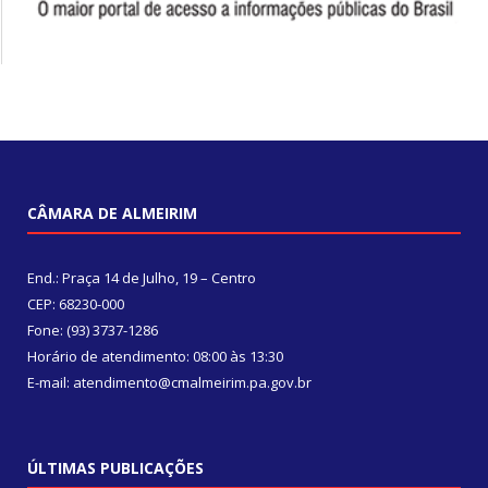
CÂMARA DE ALMEIRIM
End.: Praça 14 de Julho, 19 – Centro
CEP: 68230-000
Fone: (93) 3737-1286
Horário de atendimento: 08:00 às 13:30
E-mail: atendimento@cmalmeirim.pa.gov.br
ÚLTIMAS PUBLICAÇÕES