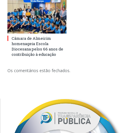
Câmara de Almeirim
homenageia Escola
Diocesana pelos 66 anos de
contribuição à educação
Os comentários estão fechados.