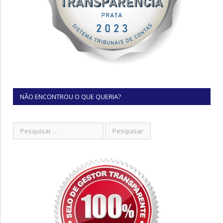
NÃO ENCONTROU O QUE QUERIA?