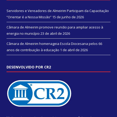
Servidores e Vereadores de Almeirim Participam da Capacitação
“Orientar é a Nossa Missão”
15 de junho de 2026
Câmara de Almeirim promove reunião para ampliar acesso à
energia no município
23 de abril de 2026
Câmara de Almeirim homenageia Escola Diocesana pelos 66
anos de contribuição à educação
1 de abril de 2026
DESENVOLVIDO POR CR2