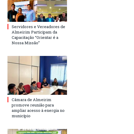
Servidores e Vereadores de
Almeirim Participam da
Capacitação “Orientar é a
Nossa Missão”
Câmara de Almeirim
promove reunião para
ampliar acesso à energia no
município