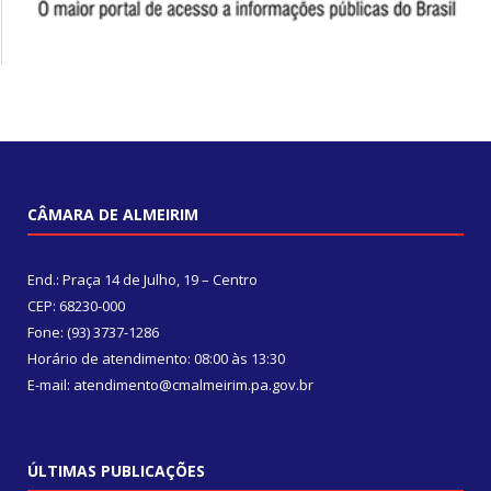
CÂMARA DE ALMEIRIM
End.: Praça 14 de Julho, 19 – Centro
CEP: 68230-000
Fone: (93) 3737-1286
Horário de atendimento: 08:00 às 13:30
E-mail: atendimento@cmalmeirim.pa.gov.br
ÚLTIMAS PUBLICAÇÕES