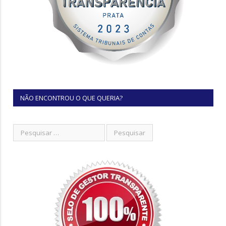
NÃO ENCONTROU O QUE QUERIA?