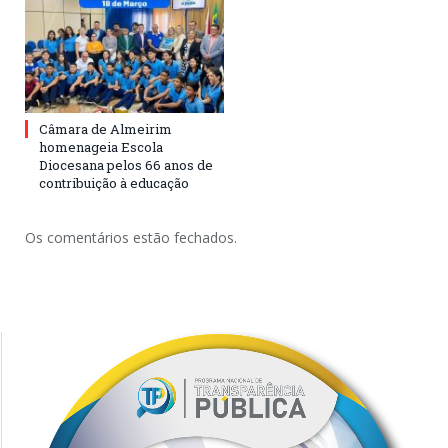
Câmara de Almeirim
homenageia Escola
Diocesana pelos 66 anos de
contribuição à educação
Os comentários estão fechados.