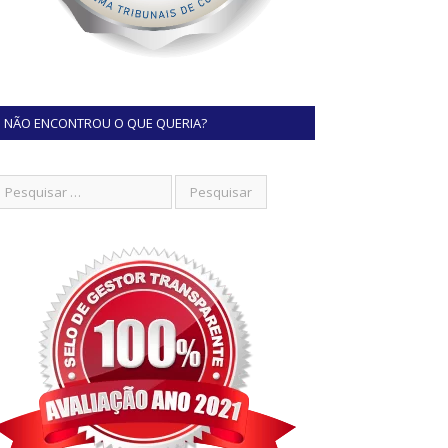
NÃO ENCONTROU O QUE QUERIA?