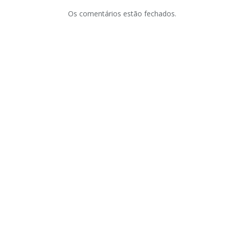
Os comentários estão fechados.