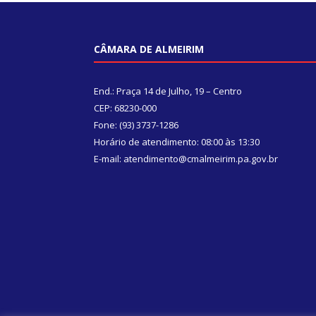
CÂMARA DE ALMEIRIM
End.: Praça 14 de Julho, 19 – Centro
CEP: 68230-000
Fone: (93) 3737-1286
Horário de atendimento: 08:00 às 13:30
E-mail: atendimento@cmalmeirim.pa.gov.br