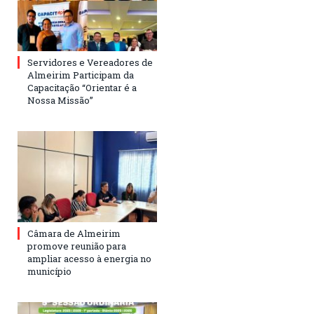
Servidores e Vereadores de
Almeirim Participam da
Capacitação “Orientar é a
Nossa Missão”
Câmara de Almeirim
promove reunião para
ampliar acesso à energia no
município