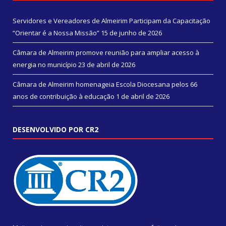
Servidores e Vereadores de Almeirim Participam da Capacitação
“Orientar é a Nossa Missão”
15 de junho de 2026
Câmara de Almeirim promove reunião para ampliar acesso à
energia no município
23 de abril de 2026
Câmara de Almeirim homenageia Escola Diocesana pelos 66
anos de contribuição à educação
1 de abril de 2026
DESENVOLVIDO POR CR2