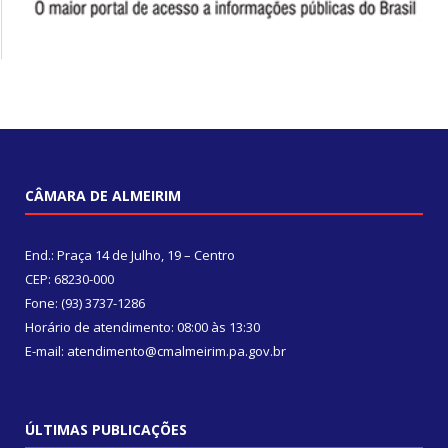
CÂMARA DE ALMEIRIM
End.: Praça 14 de Julho, 19 – Centro
CEP: 68230-000
Fone: (93) 3737-1286
Horário de atendimento: 08:00 às 13:30
E-mail: atendimento@cmalmeirim.pa.gov.br
ÚLTIMAS PUBLICAÇÕES