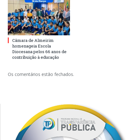
Câmara de Almeirim
homenageia Escola
Diocesana pelos 66 anos de
contribuição à educação
Os comentários estão fechados.