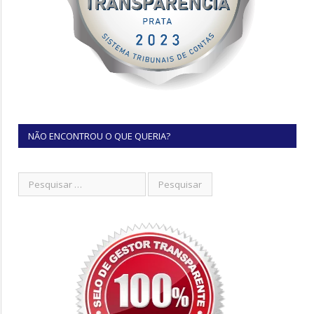
NÃO ENCONTROU O QUE QUERIA?