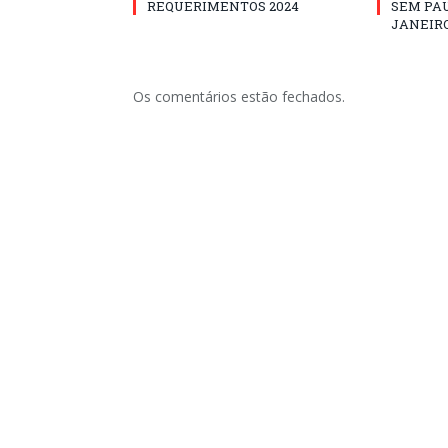
REQUERIMENTOS 2024
SEM PAU
JANEIRO
Os comentários estão fechados.