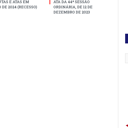
TAS E ATAS EM
ATA DA 44ª SESSÃO
 DE 2024 (RECESSO)
ORDINÁRIA, DE 12 DE
DEZEMBRO DE 2023