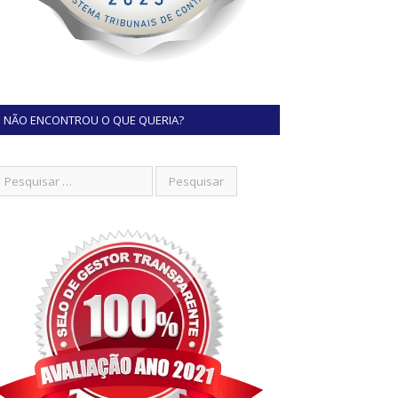
NÃO ENCONTROU O QUE QUERIA?