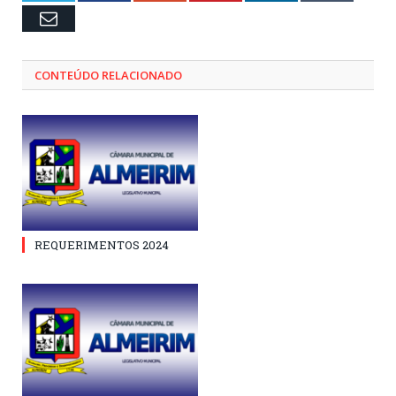
Email
CONTEÚDO RELACIONADO
REQUERIMENTOS 2024