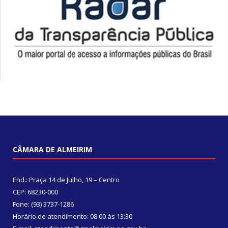
CÂMARA DE ALMEIRIM
End.: Praça 14 de Julho, 19 – Centro
CEP: 68230-000
Fone: (93) 3737-1286
Horário de atendimento: 08:00 às 13:30