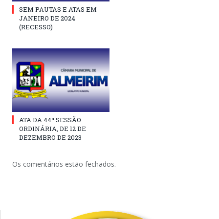
SEM PAUTAS E ATAS EM
JANEIRO DE 2024
(RECESSO)
ATA DA 44ª SESSÃO
ORDINÁRIA, DE 12 DE
DEZEMBRO DE 2023
Os comentários estão fechados.