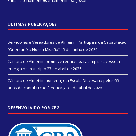
E-mail: atendimento@cmalmeirim.pa.gov.br
ÚLTIMAS PUBLICAÇÕES
Servidores e Vereadores de Almeirim Participam da Capacitação
“Orientar é a Nossa Missão”
15 de junho de 2026
Câmara de Almeirim promove reunião para ampliar acesso à
energia no município
23 de abril de 2026
Câmara de Almeirim homenageia Escola Diocesana pelos 66
anos de contribuição à educação
1 de abril de 2026
DESENVOLVIDO POR CR2