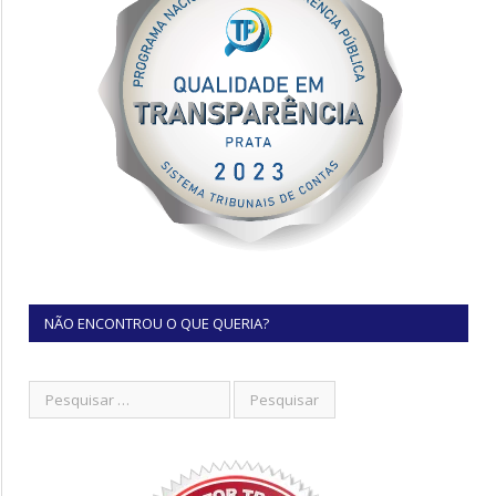
NÃO ENCONTROU O QUE QUERIA?