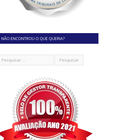
NÃO ENCONTROU O QUE QUERIA?