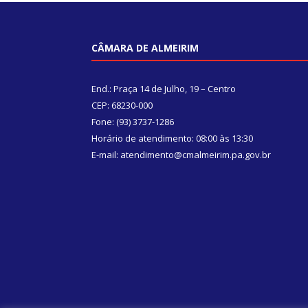
CÂMARA DE ALMEIRIM
End.: Praça 14 de Julho, 19 – Centro
CEP: 68230-000
Fone: (93) 3737-1286
Horário de atendimento: 08:00 às 13:30
E-mail: atendimento@cmalmeirim.pa.gov.br