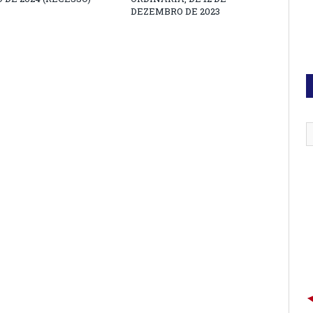
DEZEMBRO DE 2023