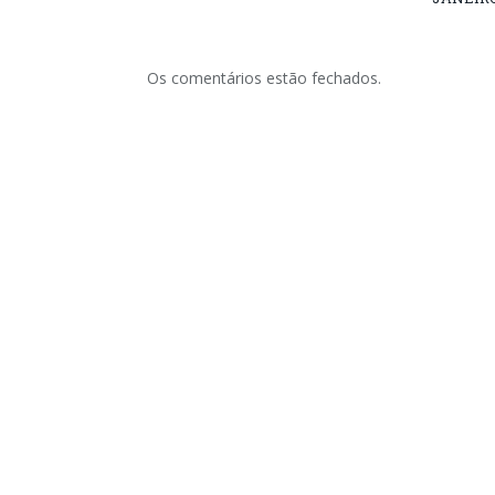
Os comentários estão fechados.