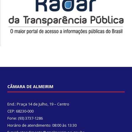
CÂMARA DE ALMEIRIM
End.: Praça 14 de Julho, 19 – Centro
CEP: 68230-000
Fone: (93) 3737-1286
Horário de atendimento: 08:00 às 13:30