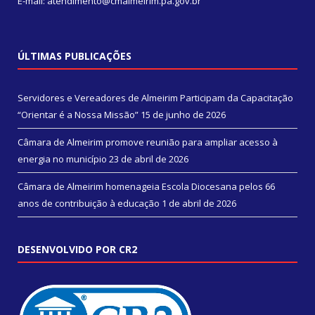
E-mail: atendimento@cmalmeirim.pa.gov.br
ÚLTIMAS PUBLICAÇÕES
Servidores e Vereadores de Almeirim Participam da Capacitação
“Orientar é a Nossa Missão”
15 de junho de 2026
Câmara de Almeirim promove reunião para ampliar acesso à
energia no município
23 de abril de 2026
Câmara de Almeirim homenageia Escola Diocesana pelos 66
anos de contribuição à educação
1 de abril de 2026
DESENVOLVIDO POR CR2