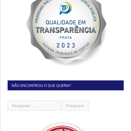
NÃO ENCONTROU O QUE QUERIA?