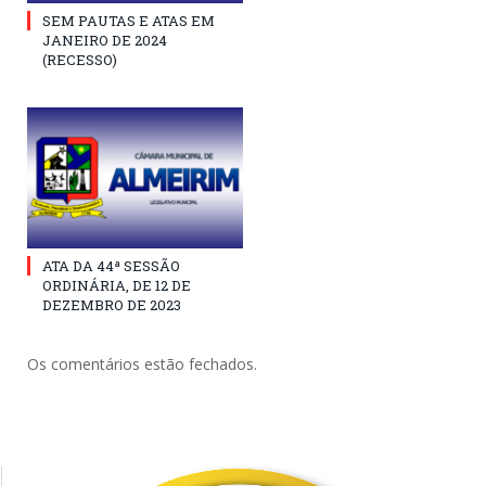
SEM PAUTAS E ATAS EM
JANEIRO DE 2024
(RECESSO)
ATA DA 44ª SESSÃO
ORDINÁRIA, DE 12 DE
DEZEMBRO DE 2023
Os comentários estão fechados.