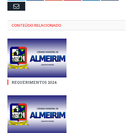
Email
CONTEÚDO RELACIONADO
REQUERIMENTOS 2024