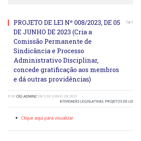
PROJETO DE LEI Nº 008/2023, DE 05
0
DE JUNHO DE 2023 (Cria a
Comissão Permanente de
Sindicância e Processo
Administrativo Disciplinar,
concede gratificação aos membros
e dá outras providências)
POR
CR2-ADMIN2
EM
5 DE JUNHO DE 2023
ATIVIDADES LEGISLATIVAS
,
PROJETOS DE LEI
Clique aqui para visualizar