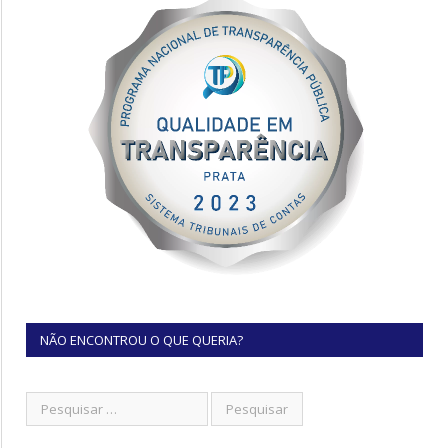
NÃO ENCONTROU O QUE QUERIA?