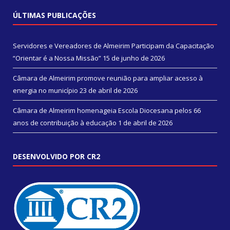
ÚLTIMAS PUBLICAÇÕES
Servidores e Vereadores de Almeirim Participam da Capacitação
“Orientar é a Nossa Missão”
15 de junho de 2026
Câmara de Almeirim promove reunião para ampliar acesso à
energia no município
23 de abril de 2026
Câmara de Almeirim homenageia Escola Diocesana pelos 66
anos de contribuição à educação
1 de abril de 2026
DESENVOLVIDO POR CR2