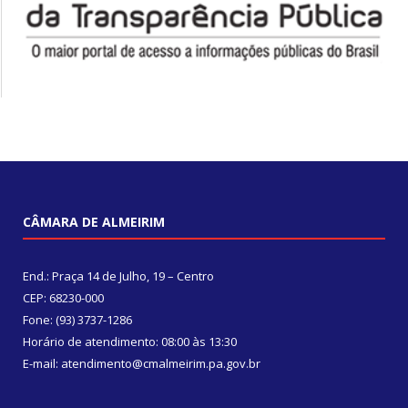
CÂMARA DE ALMEIRIM
End.: Praça 14 de Julho, 19 – Centro
CEP: 68230-000
Fone: (93) 3737-1286
Horário de atendimento: 08:00 às 13:30
E-mail: atendimento@cmalmeirim.pa.gov.br