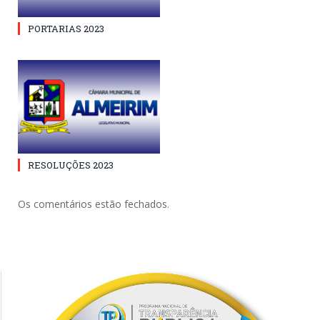
PORTARIAS 2023
RESOLUÇÕES 2023
Os comentários estão fechados.