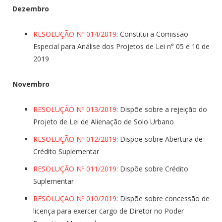
Dezembro
RESOLUÇÃO Nº 014/2019
: Constitui a Comissão
Especial para Análise dos Projetos de Lei n° 05 e 10 de
2019
Novembro
RESOLUÇÃO Nº 013/2019
: Dispõe sobre a rejeição do
Projeto de Lei de Alienação de Solo Urbano
RESOLUÇÃO Nº 012/2019
: Dispõe sobre Abertura de
Crédito Suplementar
RESOLUÇÃO Nº 011/2019
: Dispõe sobre Crédito
Suplementar
RESOLUÇÃO Nº 010/2019
: Dispõe sobre concessão de
licença para exercer cargo de Diretor no Poder