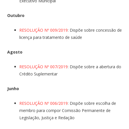
Executivo Municipal
Outubro
RESOLUÇÃO Nº 009/2019
: Dispõe sobre concessão de
licença para tratamento de saúde
Agosto
RESOLUÇÃO Nº 007/2019
: Dispõe sobre a abertura do
Crédito Suplementar
Junho
RESOLUÇÃO Nº 006/2019
: Dispõe sobre escolha de
membro para compor Comissão Permanente de
Legislação, Justiça e Redação