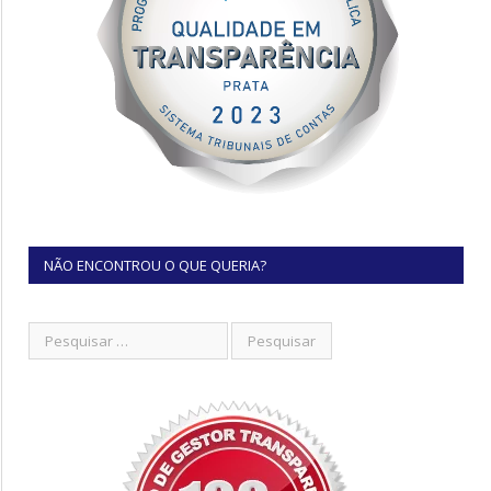
NÃO ENCONTROU O QUE QUERIA?