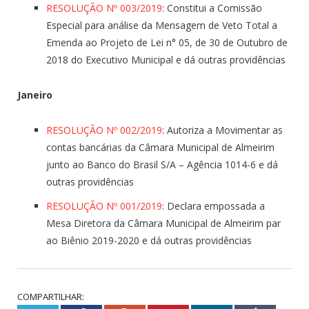
RESOLUÇÃO Nº 003/2019
: Constitui a Comissão
Especial para análise da Mensagem de Veto Total a
Emenda ao Projeto de Lei n° 05, de 30 de Outubro de
2018 do Executivo Municipal e dá outras providências
Janeiro
RESOLUÇÃO Nº 002/2019
: Autoriza a Movimentar as
contas bancárias da Câmara Municipal de Almeirim
junto ao Banco do Brasil S/A – Agência 1014-6 e dá
outras providências
RESOLUÇÃO Nº 001/2019
: Declara empossada a
Mesa Diretora da Câmara Municipal de Almeirim par
ao Biênio 2019-2020 e dá outras providências
COMPARTILHAR: