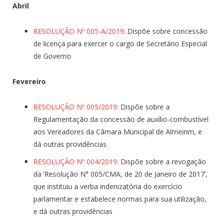
Abril
RESOLUÇÃO Nº 005-A/2019
: Dispõe sobre concessão
de licença para exercer o cargo de Secretário Especial
de Governo
Fevereiro
RESOLUÇÃO Nº 005/2019
: Dispõe sobre a
Regulamentação da concessão de auxílio-combustível
aos Vereadores da Câmara Municipal de Almeirim, e
dá outras providências
RESOLUÇÃO Nº 004/2019
: Dispõe sobre a revogação
da ‘Resolução N° 005/CMA, de 20 de Janeiro de 2017’,
que instituiu a verba indenizatória do exercício
parlamentar e estabelece normas para sua utilização,
e dá outras providências