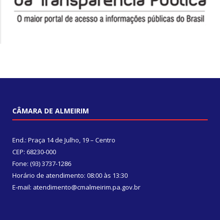
CÂMARA DE ALMEIRIM
End.: Praça 14 de Julho, 19 – Centro
CEP: 68230-000
Fone: (93) 3737-1286
Horário de atendimento: 08:00 às 13:30
E-mail: atendimento@cmalmeirim.pa.gov.br