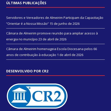
ÚLTIMAS PUBLICAÇÕES
Servidores e Vereadores de Almeirim Participam da Capacitação
“Orientar é a Nossa Missão”
15 de junho de 2026
Câmara de Almeirim promove reunião para ampliar acesso à
energia no município
23 de abril de 2026
Câmara de Almeirim homenageia Escola Diocesana pelos 66
anos de contribuição à educação
1 de abril de 2026
DESENVOLVIDO POR CR2