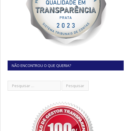
NÃO ENCONTROU O QUE QUERIA?