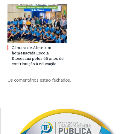
Câmara de Almeirim
homenageia Escola
Diocesana pelos 66 anos de
contribuição à educação
Os comentários estão fechados.