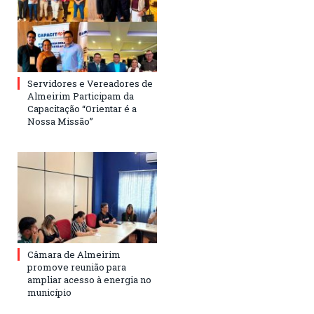
Servidores e Vereadores de
Almeirim Participam da
Capacitação “Orientar é a
Nossa Missão”
Câmara de Almeirim
promove reunião para
ampliar acesso à energia no
município